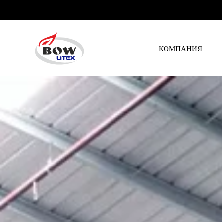
Skip to main content
КОМПАНИЯ