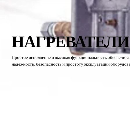
НАГРЕВАТЕЛИ
Простое исполнение и высокая функциональность обеспечив
надежность, безопасность и простоту эксплуатации оборудов