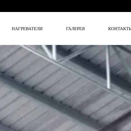
НАГРЕВАТЕЛИ
ГАЛЕРЕЯ
КОНТАКТ