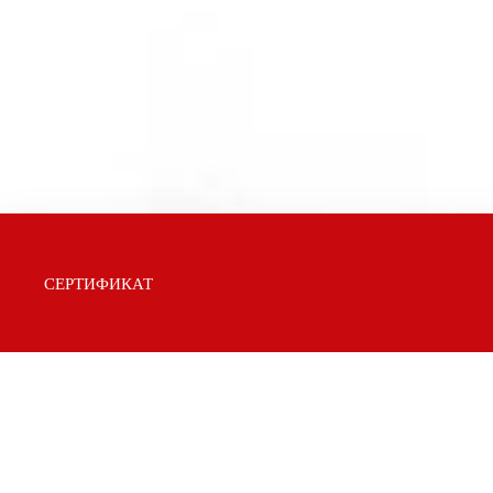
СЕРТИФИКАТ