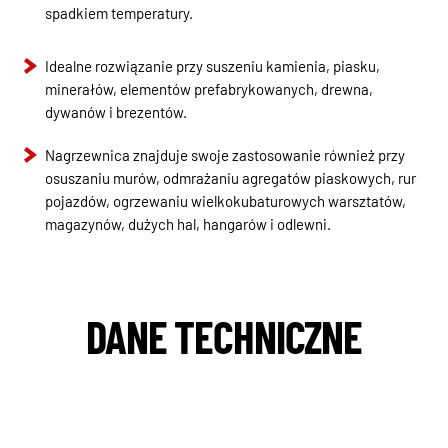
spadkiem temperatury.
Idealne rozwiązanie przy suszeniu kamienia, piasku,
minerałów, elementów prefabrykowanych, drewna,
dywanów i brezentów.
Nagrzewnica znajduje swoje zastosowanie również przy
osuszaniu murów, odmrażaniu agregatów piaskowych, rur
pojazdów, ogrzewaniu wielkokubaturowych warsztatów,
magazynów, dużych hal, hangarów i odlewni.
DANE TECHNICZNE