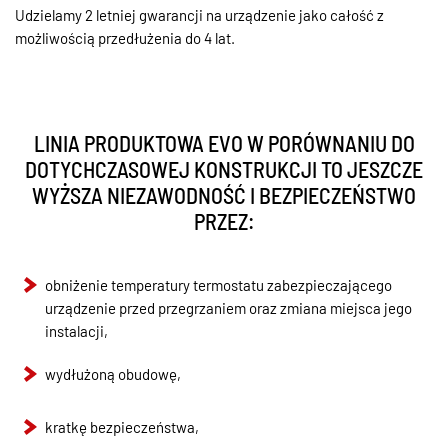
Udzielamy 2 letniej gwarancji na urządzenie jako całość z
możliwością przedłużenia do 4 lat.
LINIA PRODUKTOWA EVO W PORÓWNANIU DO
DOTYCHCZASOWEJ KONSTRUKCJI TO JESZCZE
WYŻSZA NIEZAWODNOŚĆ I BEZPIECZEŃSTWO
PRZEZ:
obniżenie temperatury termostatu zabezpieczającego
urządzenie przed przegrzaniem oraz zmiana miejsca jego
instalacji,
wydłużoną obudowę,
kratkę bezpieczeństwa,