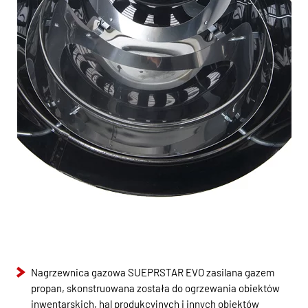
Nagrzewnica gazowa SUEPRSTAR EVO zasilana gazem
propan, skonstruowana została do ogrzewania obiektów
inwentarskich, hal produkcyjnych i innych obiektów