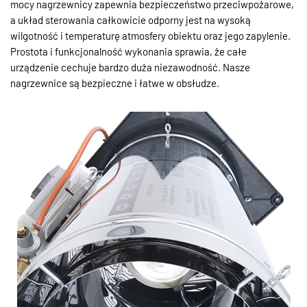
mocy nagrzewnicy zapewnia bezpieczeństwo przeciwpożarowe,
a układ sterowania całkowicie odporny jest na wysoką
wilgotność i temperaturę atmosfery obiektu oraz jego zapylenie.
Prostota i funkcjonalność wykonania sprawia, że całe
urządzenie cechuje bardzo duża niezawodność. Nasze
nagrzewnice są bezpieczne i łatwe w obsłudze.